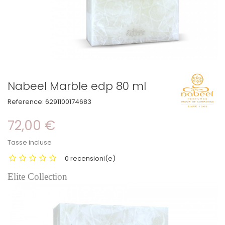
Nabeel Marble edp 80 ml
Reference:
6291100174683
72,00 €
Tasse incluse
0 recensioni(e)
Elite Collection