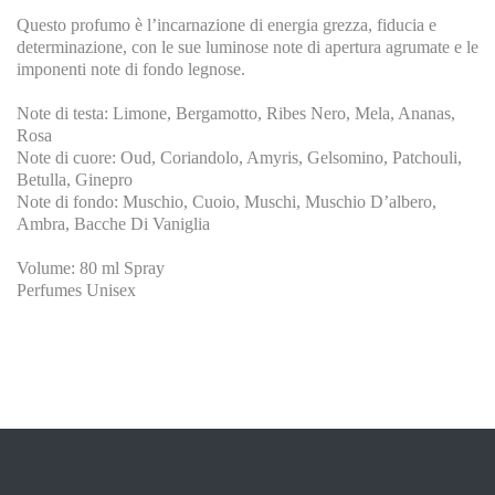
Questo profumo è l’incarnazione di energia grezza, fiducia e
determinazione, con le sue luminose note di apertura agrumate e le
imponenti note di fondo legnose.
Note di testa: Limone, Bergamotto, Ribes Nero, Mela, Ananas,
Rosa
Note di cuore: Oud, Coriandolo, Amyris, Gelsomino, Patchouli,
Betulla, Ginepro
Note di fondo: Muschio, Cuoio, Muschi, Muschio D’albero,
Ambra, Bacche Di Vaniglia
Volume: 80 ml Spray
Perfumes Unisex