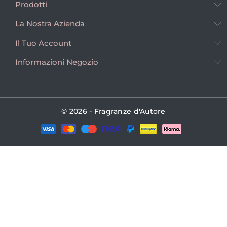
Prodotti
La Nostra Azienda
Il Tuo Account
Informazioni Negozio
© 2026 - Fragranze d'Autore