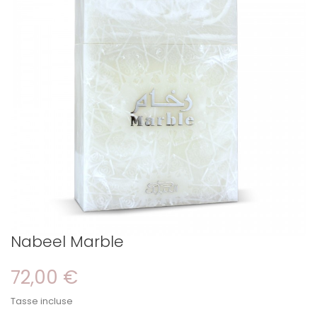
Nabeel Marble
72,00 €
Tasse incluse