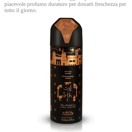
piacevole profumo duraturo per donarti freschezza per
tutto il giorno.