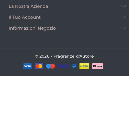
La Nostra Azienda
Il Tuo Account
Informazioni Negozio
© 2026 - Fragranze d'Autore