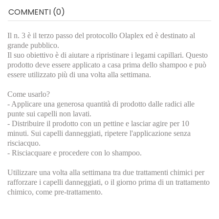
COMMENTI (0)
Il n. 3 è il terzo passo del protocollo Olaplex ed è destinato al
grande pubblico.
Il suo obiettivo è di aiutare a ripristinare i legami capillari. Questo
prodotto deve essere applicato a casa prima dello shampoo e può
essere utilizzato più di una volta alla settimana.
Come usarlo?
- Applicare una generosa quantità di prodotto dalle radici alle
punte sui capelli non lavati.
- Distribuire il prodotto con un pettine e lasciar agire per 10
minuti. Sui capelli danneggiati, ripetere l'applicazione senza
risciacquo.
- Risciacquare e procedere con lo shampoo.
Utilizzare una volta alla settimana tra due trattamenti chimici per
rafforzare i capelli danneggiati, o il giorno prima di un trattamento
chimico, come pre-trattamento.