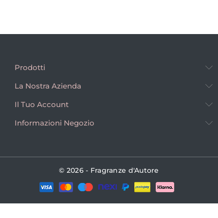
Prodotti
La Nostra Azienda
Il Tuo Account
Informazioni Negozio
© 2026 - Fragranze d'Autore