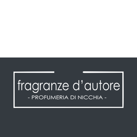
Informazioni personali