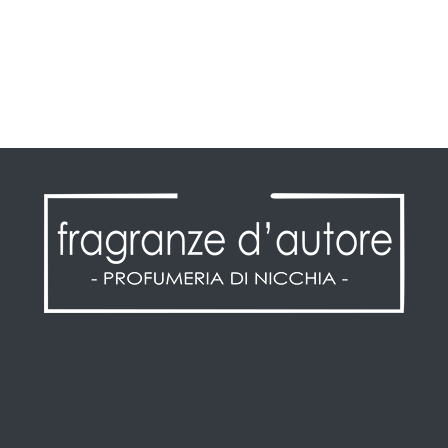
Informazioni personali
Ordini