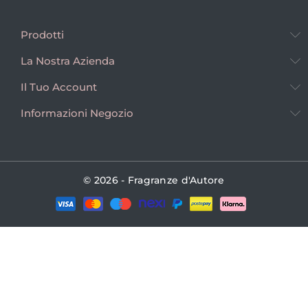
Prodotti
La Nostra Azienda
Il Tuo Account
Informazioni Negozio
© 2026 - Fragranze d'Autore