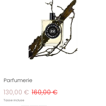
Parfumerie
130,00 €
160,00 €
Tasse incluse