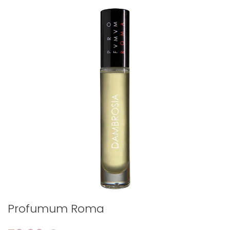
Profumum Roma