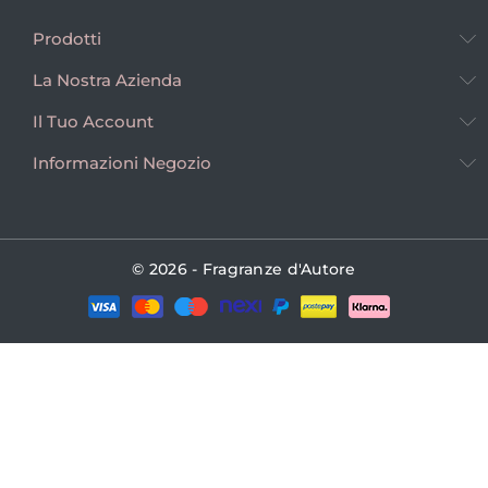
Prodotti
La Nostra Azienda
Il Tuo Account
Informazioni Negozio
© 2026 - Fragranze d'Autore