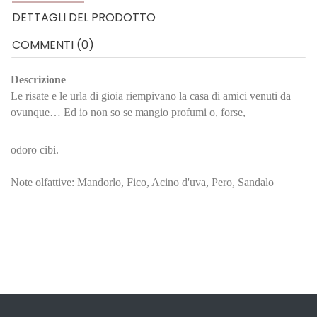
DETTAGLI DEL PRODOTTO
COMMENTI (0)
Descrizione
Le risate e le urla di gioia riempivano la casa di amici venuti da
ovunque… Ed io non so se mangio profumi o, forse,
odoro cibi.
Note olfattive: Mandorlo, Fico, Acino d'uva, Pero, Sandalo