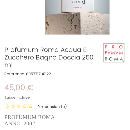
Profumum Roma Acqua E
Zucchero Bagno Doccia 250
ml
Reference:
8057717141122
45,00 €
Tasse incluse
0 recensioni(e)
PROFUMUM ROMA
ANNO: 2002