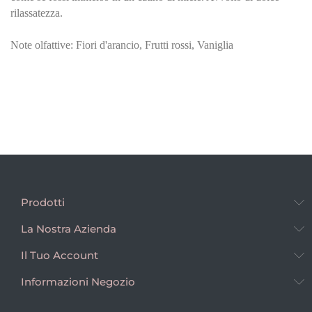
rilassatezza.
Note olfattive: Fiori d'arancio, Frutti rossi, Vaniglia
Prodotti
La Nostra Azienda
Il Tuo Account
Informazioni Negozio