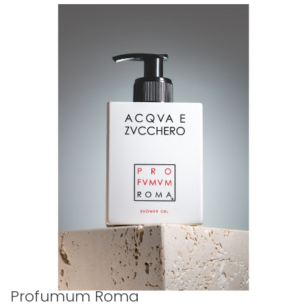
Profumum Roma