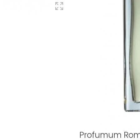
Profumum Ro