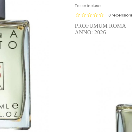
Tasse incluse
0 recension
PROFUMUM ROMA
ANNO: 2026