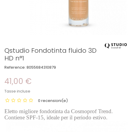
Qstudio Fondotinta fluido 3D
HD n°1
Reference:
8055684310879
41,00 €
Tasse incluse
0 recensioni(e)
Eletto migliore fondotinta da Cosmoprof Trend.
Contiene SPF-15, ideale per il periodo estivo.