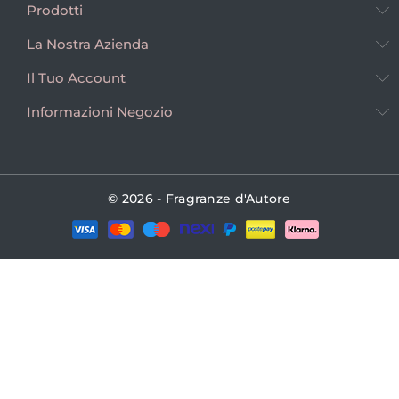
Prodotti
La Nostra Azienda
Il Tuo Account
Informazioni Negozio
© 2026 - Fragranze d'Autore