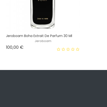
Jeroboam Boha Extrait De Parfum 30 Ml
Jeroboam
Prezzo
100,00 €