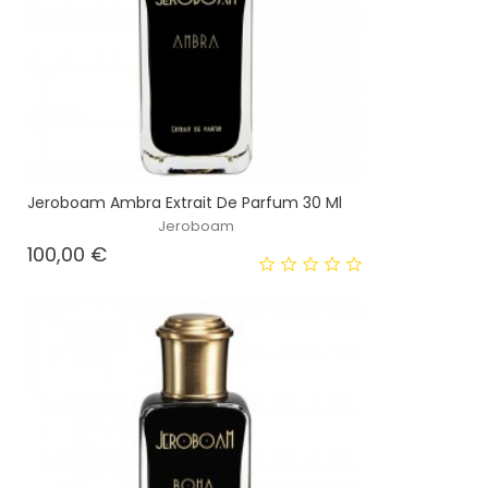
Jeroboam Ambra Extrait De Parfum 30 Ml
Jeroboam
Prezzo
100,00 €