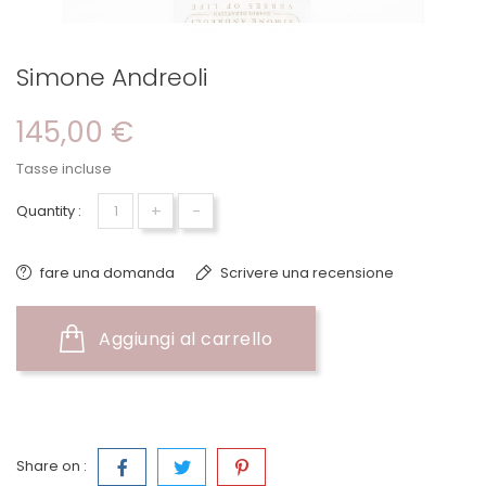
Simone Andreoli
145,00 €
Tasse incluse
+
-
Quantity :
fare una domanda
Scrivere una recensione
Aggiungi al carrello
Share on :