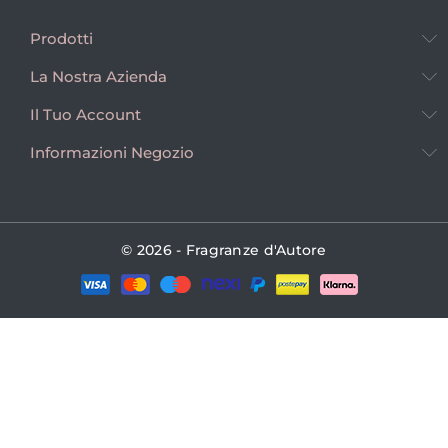
Prodotti
La Nostra Azienda
Il Tuo Account
Informazioni Negozio
© 2026 - Fragranze d'Autore