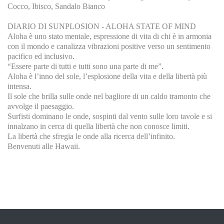
Cocco, Ibisco, Sandalo Bianco
DIARIO DI SUNPLOSION - ALOHA STATE OF MIND
Aloha è uno stato mentale, espressione di vita di chi è in armonia
con il mondo e canalizza vibrazioni positive verso un sentimento
pacifico ed inclusivo.
“Essere parte di tutti e tutti sono una parte di me”.
Aloha è l’inno del sole, l’esplosione della vita e della libertà più
intensa.
Il sole che brilla sulle onde nel bagliore di un caldo tramonto che
avvolge il paesaggio.
Surfisti dominano le onde, sospinti dal vento sulle loro tavole e si
innalzano in cerca di quella libertà che non conosce limiti.
La libertà che sfregia le onde alla ricerca dell’infinito.
Benvenuti alle Hawaii.