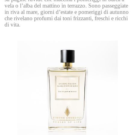
vela o l’alba del mattino in terrazzo. Sono passeggiate
in riva al mare, giorni d’estate e pomeriggi di autunno
che rivelano profumi dai toni frizzanti, freschi e ricchi
di vita.