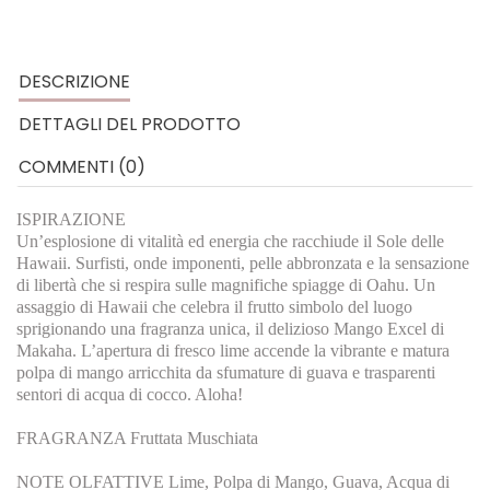
DESCRIZIONE
DETTAGLI DEL PRODOTTO
COMMENTI (0)
ISPIRAZIONE
Un’esplosione di vitalità ed energia che racchiude il Sole delle
Hawaii. Surfisti, onde imponenti, pelle abbronzata e la sensazione
di libertà che si respira sulle magnifiche spiagge di Oahu. Un
assaggio di Hawaii che celebra il frutto simbolo del luogo
sprigionando una fragranza unica, il delizioso Mango Excel di
Makaha. L’apertura di fresco lime accende la vibrante e matura
polpa di mango arricchita da sfumature di guava e trasparenti
sentori di acqua di cocco. Aloha!
FRAGRANZA Fruttata Muschiata
NOTE OLFATTIVE Lime, Polpa di Mango, Guava, Acqua di