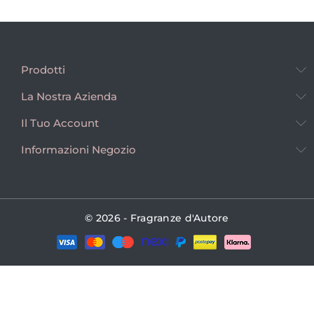
Prodotti
La Nostra Azienda
Il Tuo Account
Informazioni Negozio
© 2026 - Fragranze d'Autore