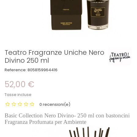
Teatro Fragranze Uniche Nero
Divino 250 ml
Reference:
8058159964416
52,00 €
Tasse incluse
0 recensioni(e)
Basic Collection Nero Divino- 250 ml con bastoncini
Fragranza Profumata per Ambiente