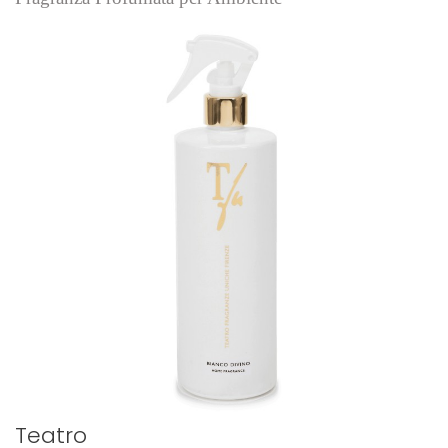
Teatro