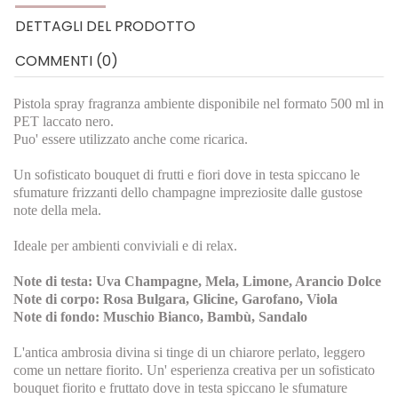
DETTAGLI DEL PRODOTTO
COMMENTI (0)
Pistola spray fragranza ambiente disponibile nel formato 500 ml in
PET laccato nero.
Puo' essere utilizzato anche come ricarica.
Un sofisticato bouquet di frutti e fiori dove in testa spiccano le
sfumature frizzanti dello champagne impreziosite dalle gustose
note della mela.
Ideale per ambienti conviviali e di relax.
Note di testa: Uva Champagne, Mela, Limone, Arancio Dolce
Note di corpo: Rosa Bulgara, Glicine, Garofano, Viola
Note di fondo: Muschio Bianco, Bambù, Sandalo
L'antica ambrosia divina si tinge di un chiarore perlato, leggero
come un nettare fiorito. Un' esperienza creativa per un sofisticato
bouquet fiorito e fruttato dove in testa spiccano le sfumature