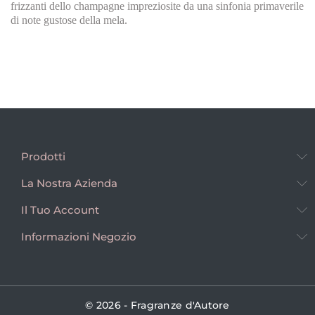
frizzanti dello champagne impreziosite da una sinfonia primaverile
di note gustose della mela.
Prodotti
La Nostra Azienda
Il Tuo Account
Informazioni Negozio
© 2026 - Fragranze d'Autore