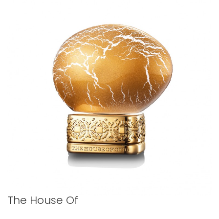
The House Of