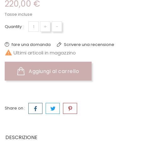
220,00 €
Tasse incluse
+
-
Quantity :
fare una domanda
Scrivere una recensione

Ultimi articoli in magazzino
Aggiungi al carrello
Share on :
DESCRIZIONE