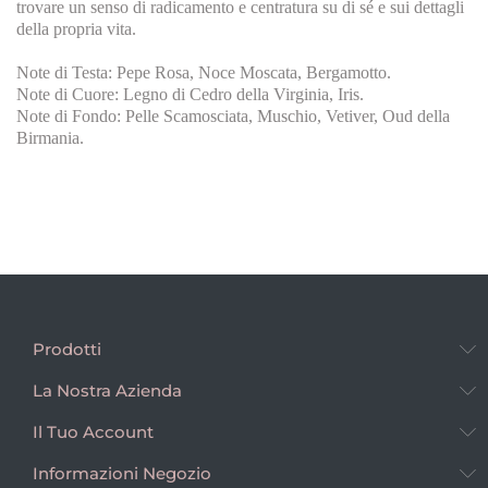
trovare un senso di radicamento e centratura su di sé e sui dettagli
della propria vita.
Note di Testa: Pepe Rosa, Noce Moscata, Bergamotto.
Note di Cuore: Legno di Cedro della Virginia, Iris.
Note di Fondo: Pelle Scamosciata, Muschio, Vetiver, Oud della
Birmania.
Prodotti
La Nostra Azienda
Il Tuo Account
Informazioni Negozio