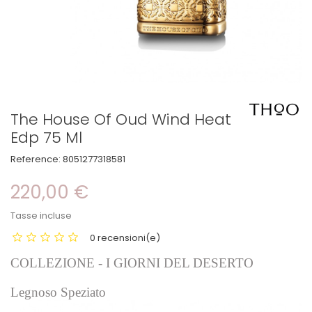
The House Of Oud Wind Heat
Edp 75 Ml
Reference:
8051277318581
220,00 €
Tasse incluse
0 recensioni(e)
COLLEZIONE - I GIORNI DEL DESERTO
Legnoso Speziato