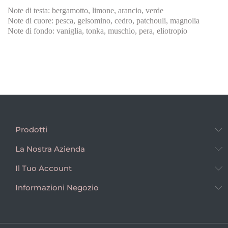
Note di testa: bergamotto, limone, arancio, verde
Note di cuore: pesca, gelsomino, cedro, patchouli, magnolia
Note di fondo: vaniglia, tonka, muschio, pera, eliotropio
Prodotti
La Nostra Azienda
Il Tuo Account
Informazioni Negozio