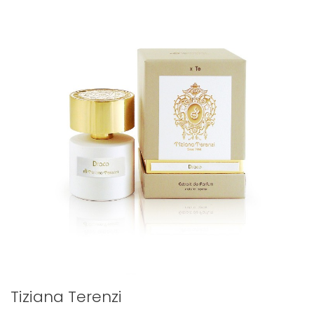
Tiziana Terenzi