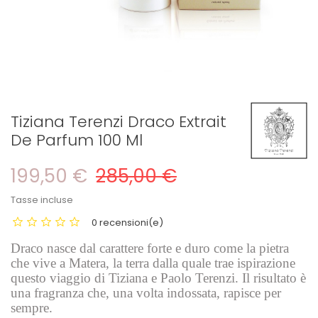
Tiziana Terenzi Draco Extrait
De Parfum 100 Ml
199,50 €
285,00 €
Tasse incluse
0 recensioni(e)
Draco nasce dal carattere forte e duro come la pietra
che vive a Matera, la terra dalla quale trae ispirazione
questo viaggio di Tiziana e Paolo Terenzi. Il risultato è
una fragranza che, una volta indossata, rapisce per
sempre.