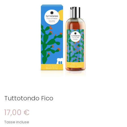
Tuttotondo Fico
17,00 €
Tasse incluse