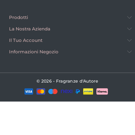
Prodotti
La Nostra Azienda
Il Tuo Account
Informazioni Negozio
© 2026 - Fragranze d'Autore