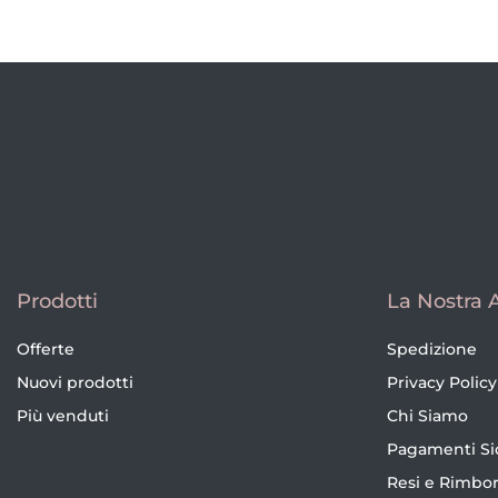
Prodotti
La Nostra 
Offerte
Spedizione
Nuovi prodotti
Privacy Policy
Più venduti
Chi Siamo
Pagamenti Si
Resi e Rimbor