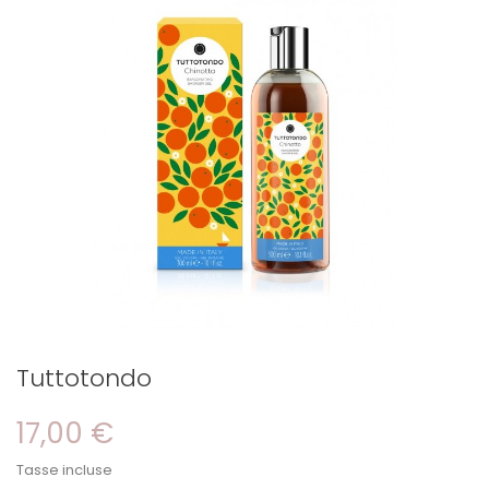
Tuttotondo
17,00 €
Tasse incluse