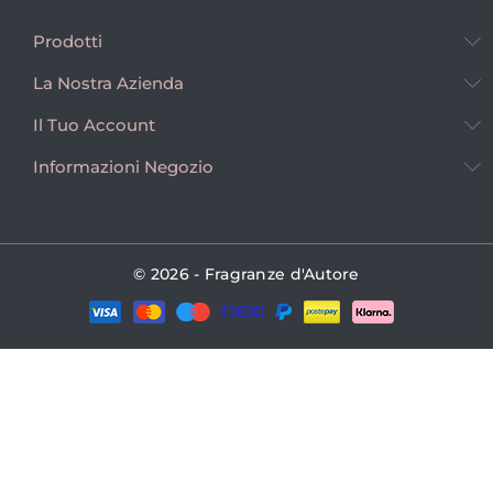
Prodotti
La Nostra Azienda
Il Tuo Account
Informazioni Negozio
© 2026 - Fragranze d'Autore