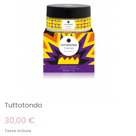
Tuttotondo
30,00 €
Tasse incluse