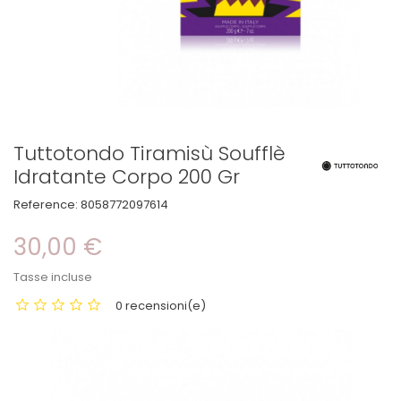
Tuttotondo Tiramisù Soufflè
Idratante Corpo 200 Gr
Reference:
8058772097614
30,00 €
Tasse incluse
0 recensioni(e)