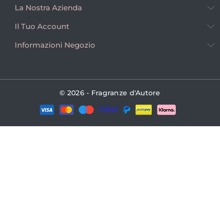
La Nostra Azienda
Il Tuo Account
Informazioni Negozio
© 2026 - Fragranze d'Autore