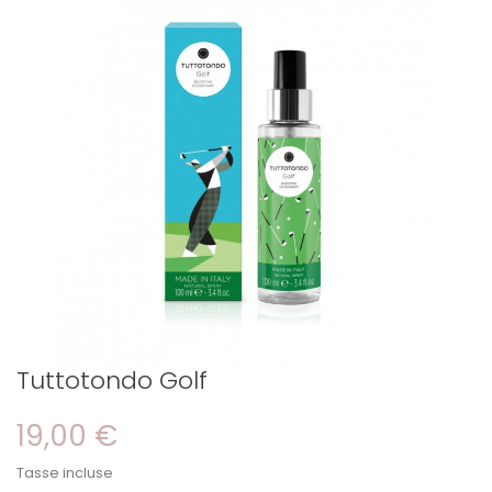
Tuttotondo Golf
19,00 €
Tasse incluse