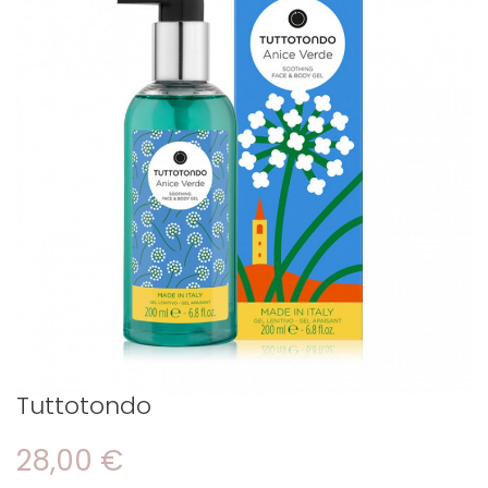
Tuttotondo
28,00 €