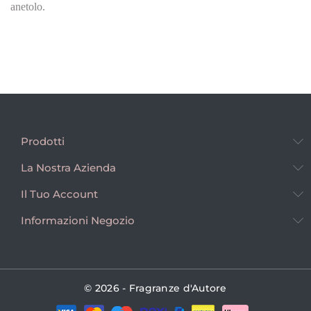
anetolo.
Prodotti
La Nostra Azienda
Il Tuo Account
Informazioni Negozio
© 2026 - Fragranze d'Autore