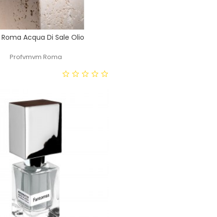
Roma Acqua Di Sale Olio
Profvmvm Roma
Prezzo