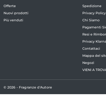
Offerte
Spedizione
Nuovi prodotti
Privacy Policy
Più venduti
Chi Siamo
Pagamenti Si
Resi e Rimbor
Privacy Klarn
Contattaci
Mappa del sit
Negozi
VIENI A TROV
© 2026 - Fragranze d'Autore