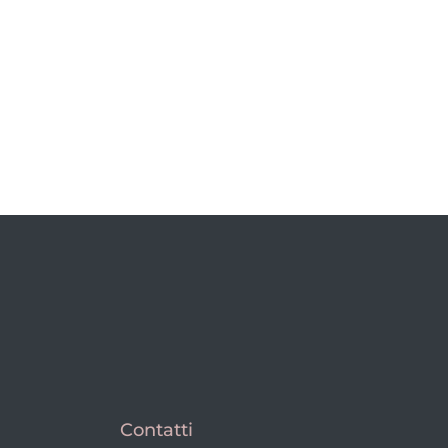
Contatti