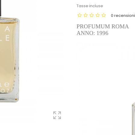
Tasse incluse
0 recension
PROFUMUM ROMA
ANNO: 1996