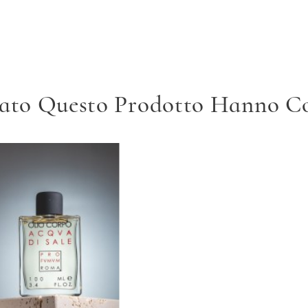
tato Questo Prodotto Hanno 