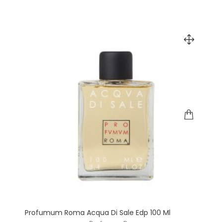
Profumum Roma Acqua Di Sale Edp 100 Ml
P