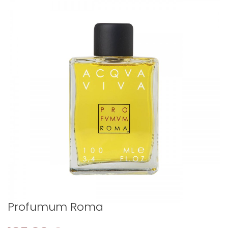
Profumum Roma